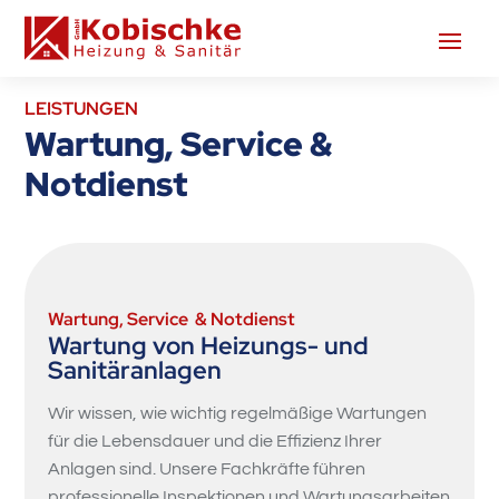
LEISTUNGEN
Wartung, Service &
Notdienst
Wartung, Service & Notdienst
Wartung von Heizungs- und
Sanitäranlagen
Wir wissen, wie wichtig regelmäßige Wartungen
für die Lebensdauer und die Effizienz Ihrer
Anlagen sind. Unsere Fachkräfte führen
professionelle Inspektionen und Wartungsarbeiten