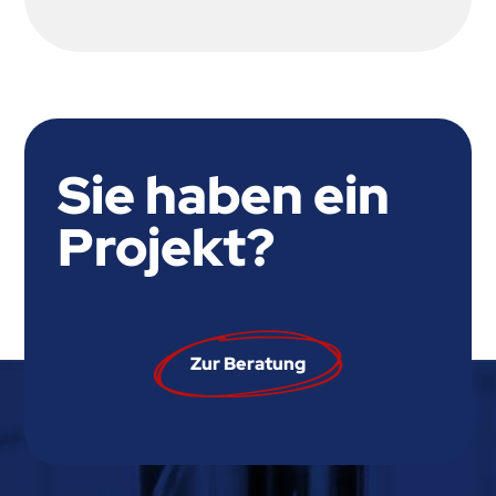
Sie haben ein
Projekt?
Zur Beratung