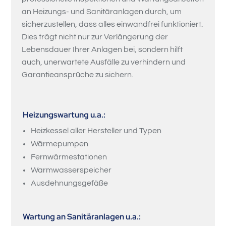
an Heizungs- und Sanitäranlagen durch, um
sicherzustellen, dass alles einwandfrei funktioniert.
Dies trägt nicht nur zur Verlängerung der
Lebensdauer Ihrer Anlagen bei, sondern hilft
auch, unerwartete Ausfälle zu verhindern und
Garantieansprüche zu sichern.
Heizungswartung u.a.:
Heizkessel aller Hersteller und Typen
Wärmepumpen
Fernwärmestationen
Warmwasserspeicher
Ausdehnungsgefäße
Wartung an Sanitäranlagen u.a.: