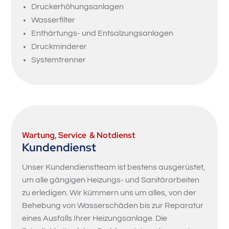
Druckerhöhungsanlagen
Wasserfilter
Enthärtungs- und Entsalzungsanlagen
Druckminderer
Systemtrenner
Wartung, Service & Notdienst
Kundendienst
Unser Kundendienstteam ist bestens ausgerüstet,
um alle gängigen Heizungs- und Sanitärarbeiten
zu erledigen. Wir kümmern uns um alles, von der
Behebung von Wasserschäden bis zur Reparatur
eines Ausfalls Ihrer Heizungsanlage. Die