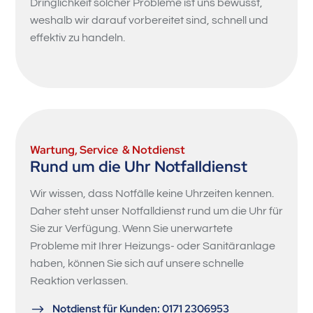
Dringlichkeit solcher Probleme ist uns bewusst,
weshalb wir darauf vorbereitet sind, schnell und
effektiv zu handeln.
Wartung, Service & Notdienst
Rund um die Uhr Notfalldienst
Wir wissen, dass Notfälle keine Uhrzeiten kennen.
Daher steht unser Notfalldienst rund um die Uhr für
Sie zur Verfügung. Wenn Sie unerwartete
Probleme mit Ihrer Heizungs- oder Sanitäranlage
haben, können Sie sich auf unsere schnelle
Reaktion verlassen.
$
Notdienst für Kunden: 0171 2306953