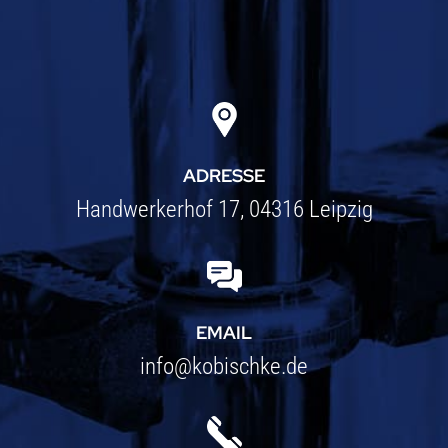
ADRESSE
Handwerkerhof 17
, 04316 Leipzig
EMAIL
info@kobischke.de