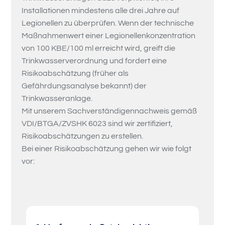
Installationen mindestens alle drei Jahre auf
Legionellen zu überprüfen. Wenn der technische
Maßnahmenwert einer Legionellenkonzentration
von 100 KBE/100 ml erreicht wird, greift die
Trinkwasserverordnung und fordert eine
Risikoabschätzung (früher als
Gefährdungsanalyse bekannt) der
Trinkwasseranlage.
Mit unserem Sachverständigennachweis gemäß
VDI/BTGA/ZVSHK 6023 sind wir zertifiziert,
Risikoabschätzungen zu erstellen.
Bei einer Risikoabschätzung gehen wir wie folgt
vor: