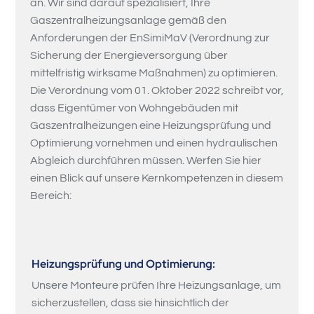
an. Wir sind darauf spezialisiert, Ihre
Gaszentralheizungsanlage gemäß den
Anforderungen der EnSimiMaV (Verordnung zur
Sicherung der Energieversorgung über
mittelfristig wirksame Maßnahmen) zu optimieren.
Die Verordnung vom 01. Oktober 2022 schreibt vor,
dass Eigentümer von Wohngebäuden mit
Gaszentralheizungen eine Heizungsprüfung und
Optimierung vornehmen und einen hydraulischen
Abgleich durchführen müssen. Werfen Sie hier
einen Blick auf unsere Kernkompetenzen in diesem
Bereich:
Heizungsprüfung und Optimierung:
Unsere Monteure prüfen Ihre Heizungsanlage, um
sicherzustellen, dass sie hinsichtlich der