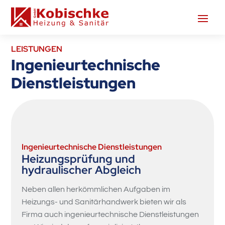
LEISTUNGEN
Ingenieurtechnische
Dienstleistungen
Ingenieurtechnische Dienstleistungen
Heizungsprüfung und
hydraulischer Abgleich
Neben allen herkömmlichen Aufgaben im
Heizungs- und Sanitärhandwerk bieten wir als
Firma auch ingenieurtechnische Dienstleistungen