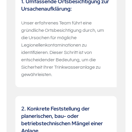
1. Umfassende Ortsbesichtigung zur
Ursachenaufklärung:
Unser erfahrenes Team führt eine
gründliche Ortsbesichtigung durch, um
die Ursachen für mögliche
Legionellenkontaminationen zu
identifizieren. Dieser Schritt ist von
entscheidender Bedeutung, um die
Sicherheit Ihrer Trinkwasseranlage zu
gewährleisten.
2. Konkrete Feststellung der
planerischen, bau- oder
betriebstechnischen Mängel einer
Anlage