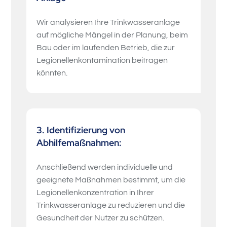
Wir analysieren Ihre Trinkwasseranlage
auf mögliche Mängel in der Planung, beim
Bau oder im laufenden Betrieb, die zur
Legionellenkontamination beitragen
könnten.
3. Identifizierung von
Abhilfemaßnahmen:
Anschließend werden individuelle und
geeignete Maßnahmen bestimmt, um die
Legionellenkonzentration in Ihrer
Trinkwasseranlage zu reduzieren und die
Gesundheit der Nutzer zu schützen.