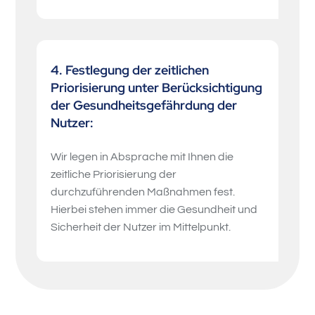
4. Festlegung der zeitlichen
Priorisierung unter Berücksichtigung
der Gesundheitsgefährdung der
Nutzer:
Wir legen in Absprache mit Ihnen die
zeitliche Priorisierung der
durchzuführenden Maßnahmen fest.
Hierbei stehen immer die Gesundheit und
Sicherheit der Nutzer im Mittelpunkt.