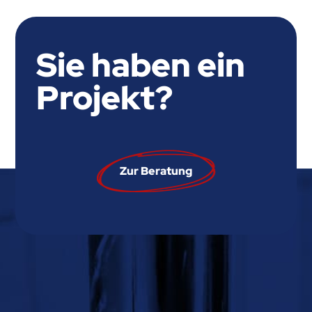
Sie haben ein
Projekt?
Zur Beratung