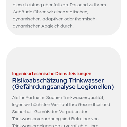
diese Leistung ebenfalls an. Passend zu Ihrem
Gebäude führen wir einen statischen,
dynamischen, adaptiven oder thermisch-
dynamischen Abgleich durch.
Ingenieurtechnische Dienstleistungen
Risikoabschätzung Trinkwasser
(Gefährdungsanalyse Legionellen)
Als Ihr Partner in Sachen Trinkwasserqualität,
legen wir höchsten Wert auf Ihre Gesundheit und
Sicherheit. Gemäß den Vorgaben der
Trinkwasserverordnung sind Betreiber von
Trinkwasseranlagen dazu verpflichtet, ihre