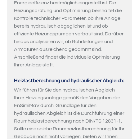
Energieeffizienz bestmöglich eingestellt ist. Die
Heizungsprüfung und Optimierung beinhaltet die
Kontrolle technischer Parameter, ob Ihre Anlage
bereits hydraulisch abgeglichen ist und ob
effiziente Heizungspumpen verbaut sind. Darüber
hinaus analysieren wir, ob Rohrleitungen und
Armaturen ausreichend gedämmt sind.
Anschließend findet die individuelle Optimierung
Ihrer Anlage statt.
Heizlastberechnung und hydraulischer Abgleich:
Wir führen für Sie den hydraulischen Abgleich
Ihrer Heizungsanlage gemäß den Vorgaben der
EnSimiMaV durch. Grundlage für den
hydraulischen Abgleich ist die Durchführung einer
Raumheizlastberechnung nach DIN/TS 12831-1.
Sollte eine solche Raumheizlastberechnung für Ihr
Gebäude noch nicht vorliegen, bieten wir Ihnen